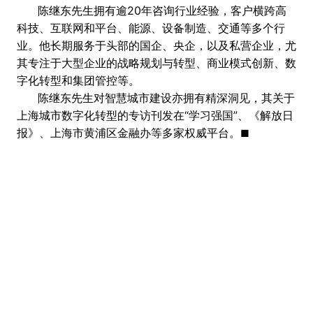
陈继东先生拥有逾20年咨询行业经验，客户横跨高
科技、互联网和平台、能源、设备制造、交通等多个行
业。他长期服务于头部的国企、央企，以及私营企业，尤
其专注于大型企业的战略规划与转型、商业模式创新、数
字化转型和集团管控等。
陈继东先生对智慧城市建设亦拥有精深洞见，其关于
上海城市数字化转型的专访刊发在“学习强国”、《解放日
报》、上海市黄浦区金融办等多家权威平台。
■