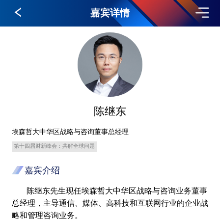
嘉宾详情
陈继东
埃森哲大中华区战略与咨询董事总经理
第十四届财新峰会：共解全球问题
嘉宾介绍
陈继东先生现任埃森哲大中华区战略与咨询业务董事
总经理，主导通信、媒体、高科技和互联网行业的企业战
略和管理咨询业务。