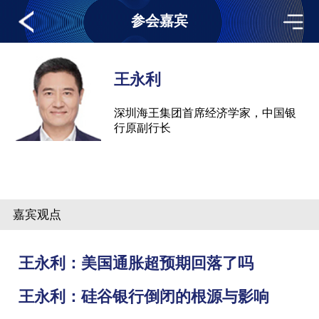
参会嘉宾
王永利
深圳海王集团首席经济学家，中国银
行原副行长
嘉宾观点
王永利：美国通胀超预期回落了吗
王永利：硅谷银行倒闭的根源与影响