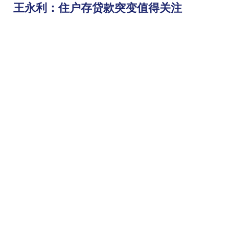
王永利：住户存贷款突变值得关注