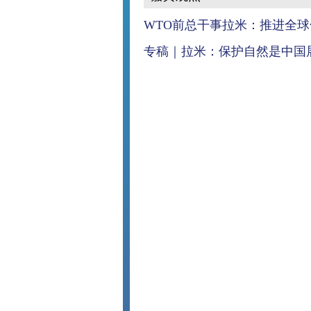
WTO前总干事拉米：推进全
专稿｜拉米：保护自然是中国