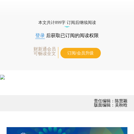
本文共计899字 订阅后继续阅读
登录
后获取已订阅的阅读权限
财新通会员
订阅/会员升级
可畅读全文
责任编辑：陈慧颖
版面编辑：吴秋晗