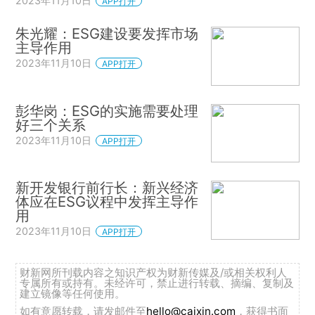
2023年11月10日
APP打开
朱光耀：ESG建设要发挥市场
主导作用
2023年11月10日
APP打开
彭华岗：ESG的实施需要处理
好三个关系
2023年11月10日
APP打开
新开发银行前行长：新兴经济
体应在ESG议程中发挥主导作
用
2023年11月10日
APP打开
财新网所刊载内容之知识产权为财新传媒及/或相关权利人
专属所有或持有。未经许可，禁止进行转载、摘编、复制及
建立镜像等任何使用。
如有意愿转载，请发邮件至
hello@caixin.com
，获得书面