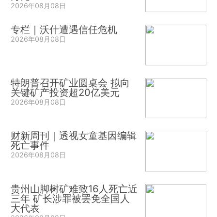
2026年08月08日
专栏｜沃什遭遇信任危机
2026年08月08日
特朗普召开矿业圆桌会 拟向
关键矿产投资超20亿美元
2026年08月08日
财新周刊｜透视女童基因编辑
死亡事件
2026年08月08日
贵州山脚树矿难致16人死亡近
三年 矿长涉罪被罢免全国人
大代表