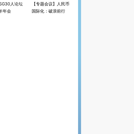
SG30人论坛
【专题会议】人民币
3年年会
国际化：破浪前行