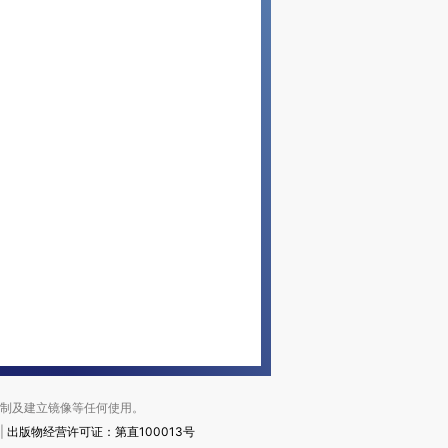
复制及建立镜像等任何使用。
|
出版物经营许可证：第直100013号