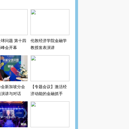
球问题 第十四
伦敦经济学院金融学
新峰会开幕
教授发表演讲
峰会新加坡分会
【专题会议】激活经
题演讲与对话
济动能的金融抓手