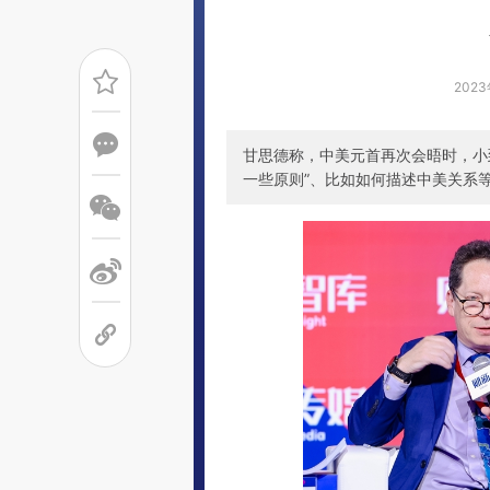
2023
甘思德称，中美元首再次会晤时，小
一些原则”、比如如何描述中美关系