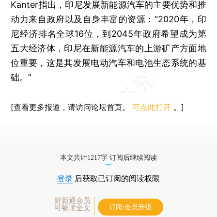
Kanter指出，印尼发展新能源汽车的主要优势和推
动力来自政府以及自身丰富的资源：“2020年，印
尼经济排名全球16位，到2045年政府希望成为第
五大经济体，印尼在新能源汽车的上游矿产方面地
位重要，这是其发展电动汽车和电池生态系统的基
础。”
[查看更多报道，请访问论坛首页。
可点此打开
。]
本文共计1217字 订阅后继续阅读
登录
后获取已订阅的阅读权限
财新通会员
订阅/会员升级
可畅读全文