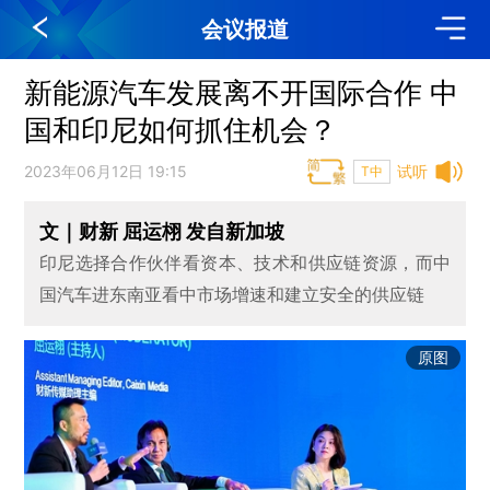
会议报道
新能源汽车发展离不开国际合作 中
国和印尼如何抓住机会？
2023年06月12日 19:15
试听
T中
文｜财新 屈运栩 发自新加坡
印尼选择合作伙伴看资本、技术和供应链资源，而中
国汽车进东南亚看中市场增速和建立安全的供应链
原图