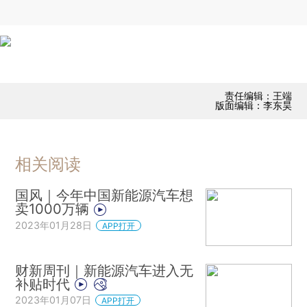
责任编辑：王端
版面编辑：李东昊
相关阅读
国风｜今年中国新能源汽车想
卖1000万辆
2023年01月28日
APP打开
财新周刊｜新能源汽车进入无
补贴时代
2023年01月07日
APP打开