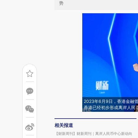
势
2023年6月9日，香港金融
香港已经初步形成离岸人民
相关报道
【财新周刊】财新周刊｜离岸人民币中心新动向