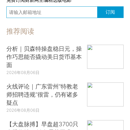
订阅
推荐阅读
分析｜贝森特操盘稳日元，操
作巧思能否撬动美日货币基本
面
2026年08月06日
火线评论｜广东雷州“特教老
师招聘违规”很雷，仍有诸多
疑点
2026年08月06日
【大盘脉搏】早盘超3700只