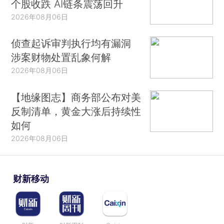
个股收跌 AI链条震荡回升
2026年08月06日
侦查起诉审判执行均有漏洞
涉案财物处置乱象何解
2026年08月06日
【地缘图志】商务部公布对美
反制清单，黄金大涨后持续性
如何
2026年08月06日
财新移动