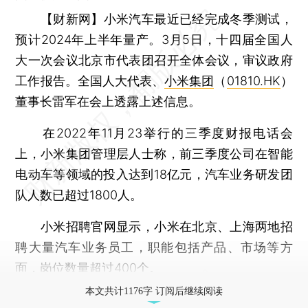
【财新网】
小米汽车最近已经完成冬季测试，
预计2024年上半年量产。3月5日，十四届全国人
大一次会议北京市代表团召开全体会议，审议政府
工作报告。全国人大代表、
小米集团
（
01810.HK
）
董事长雷军在会上透露上述信息。
在2022年11月23举行的三季度财报电话会
上，小米集团管理层人士称，前三季度公司在智能
电动车等领域的投入达到18亿元，汽车业务研发团
队人数已超过1800人。
小米招聘官网显示，小米在北京、上海两地招
聘大量汽车业务员工，职能包括产品、市场等方
面，岗位数量超过400个。
本文共计1176字 订阅后继续阅读