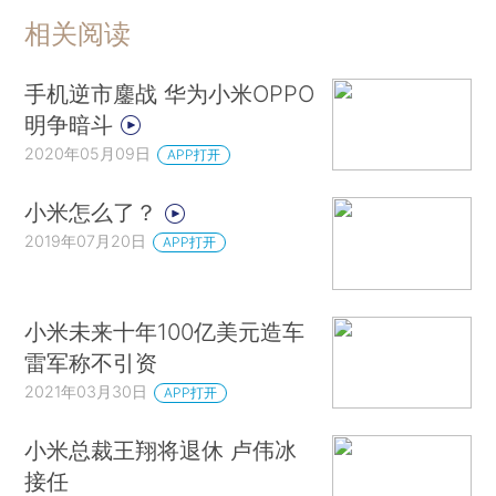
相关阅读
手机逆市鏖战 华为小米OPPO
明争暗斗
2020年05月09日
APP打开
小米怎么了？
2019年07月20日
APP打开
小米未来十年100亿美元造车
雷军称不引资
2021年03月30日
APP打开
小米总裁王翔将退休 卢伟冰
接任