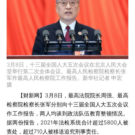
3月8日，十三届全国人大五次会议在北京人民大会
堂举行第二次全体会议。最高人民检察院检察长张
军作最高人民检察院工作报告。新华社记者 申宏
摄
【财新网】
3月8日，最高法院院长周强、最高
检察院检察长张军分别向十三届全国人大五次会议
作工作报告，两人均谈到政法队伍教育整顿情况。
据两份报告，2021年法检系统合计超过5800人被
查处，超过710人被移送追究刑事责任。