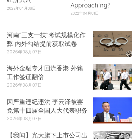
Approaching?
2022年04月06日
2022年04月01日
河南“三支一扶”考试规模化作
弊 内外勾结提前获取试卷
2026年08月07日
海外金融专才回流香港 外籍
工作签证翻倍
2026年08月07日
因严重违纪违法 李云泽被罢
免第十四届全国人大代表职务
2026年08月07日
【我闻】光大旗下上市公司出