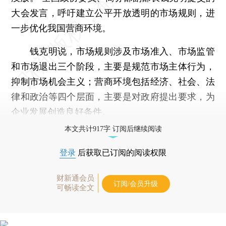
大会发言，呼吁建立公平开放透明的市场规则，进
一步优化我国营商环境。
钱克明说，市场规则涉及市场准入、市场监管
和市场退出三个阶段，主要是规范市场主体行为，
抑制市场机会主义；营商环境包括经济、社会、法
律和政治等四个层面，主要是对政府提出要求，为
企业发展创造良好条件。
本文共计917字 订阅后继续阅读
登录
后获取已订阅的阅读权限
财新通会员
订阅/会员升级
可畅读全文