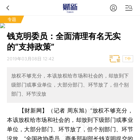
专题
钱克明委员：全面清理有名无实
的“支持政策”
2019年03月08日 12:42
T中
放权不够充分，本该放权给市场和社会的，却放到下
级部门或事业单位，大部分部门、环节放了，但个别
部门、环节没放
【财新网】（记者 周东旭）
“放权不够充分，
本该放权给市场和社会的，却放到下级部门或事业
单位，大部分部门、环节放了，但个别部门、环节
没放。”全国政协委员、商务部副部长钱克明提交的