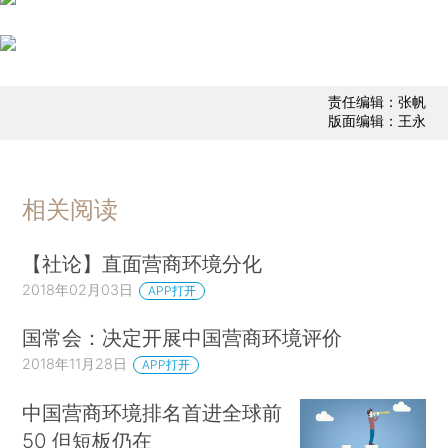
责任编辑：张帆
版面编辑：王永
相关阅读
【社论】直面营商环境分化
2018年02月03日
APP打开
国常会：决定开展中国营商环境评价
2018年11月28日
APP打开
中国营商环境排名首进全球前
50 但短板仍在