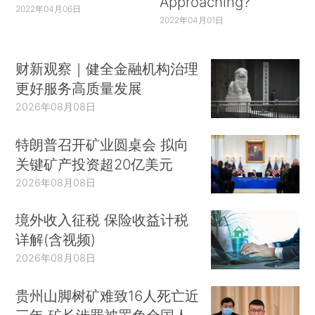
Approaching?
2022年04月06日
2022年04月01日
财新观察｜健全金融机构治理
更好服务高质量发展
2026年08月08日
特朗普召开矿业圆桌会 拟向
关键矿产投资超20亿美元
2026年08月08日
境外收入征税 保险收益计税
详解(含视频)
2026年08月08日
贵州山脚树矿难致16人死亡近