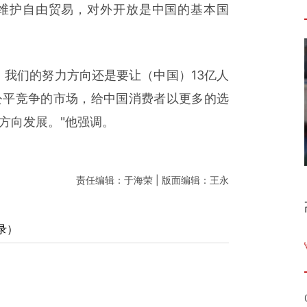
维护自由贸易，对外开放是中国的基本国
我们的努力方向还是要让（中国）13亿人
公平竞争的市场，给中国消费者以更多的选
方向发展。"他强调。
责任编辑：于海荣 | 版面编辑：王永
录）
）