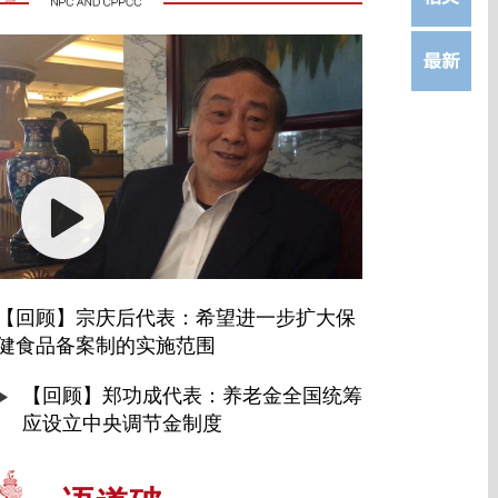
【回顾】宗庆后代表：希望进一步扩大保
健食品备案制的实施范围
【回顾】郑功成代表：养老金全国统筹
应设立中央调节金制度