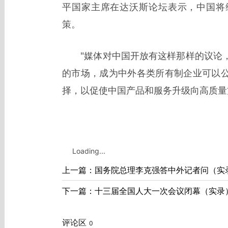
平国家主席在达沃斯论坛表示，中国将
策。
"媒体对中国开放有这样那样的议论，
的市场，成为中外各类所有制企业可以
择，以促使中国产品和服务升级向高质量
Loading...
上一篇：国务院总理李克强答中外记者问（实
下一篇：十三届全国人大一次会议闭幕（实录
评论区
0