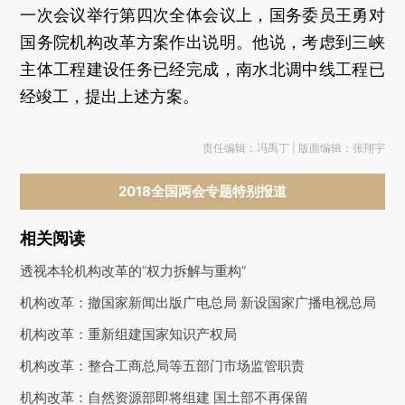
一次会议举行第四次全体会议上，国务委员王勇对
国务院机构改革方案作出说明。他说，考虑到三峡
主体工程建设任务已经完成，南水北调中线工程已
经竣工，提出上述方案。
责任编辑：冯禹丁 | 版面编辑：张翔宇
2018全国两会专题特别报道
相关阅读
透视本轮机构改革的“权力拆解与重构”
机构改革：撤国家新闻出版广电总局 新设国家广播电视总局
机构改革：重新组建国家知识产权局
机构改革：整合工商总局等五部门市场监管职责
机构改革：自然资源部即将组建 国土部不再保留