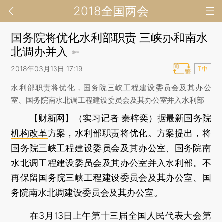
2018全国两会
国务院将优化水利部职责 三峡办和南水
北调办并入
2018年03月13日 17:19
T中
水利部职责将优化，国务院三峡工程建设委员会及其办公
室、国务院南水北调工程建设委员会及其办公室并入水利部
【财新网】（实习记者 秦梓奕）
据最新国务院
机构改革
方案，水利部职责将优化。方案提出，将
国务院三峡工程建设委员会及其办公室、国务院南
水北调工程建设委员会及其办公室并入水利部。不
再保留国务院三峡工程建设委员会及其办公室、国
务院南水北调建设委员会及其办公室。
在3月13日上午第十三届全国人民代表大会第