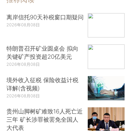
离岸信托90天补税窗口期疑问
2026年08月08日
特朗普召开矿业圆桌会 拟向
关键矿产投资超20亿美元
2026年08月08日
境外收入征税 保险收益计税
详解(含视频)
2026年08月08日
贵州山脚树矿难致16人死亡近
三年 矿长涉罪被罢免全国人
大代表