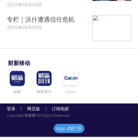
2026年08月08日
专栏｜沃什遭遇信任危机
2026年08月08日
财新移动
财新
财新周刊
Caixin
登录
网页版
订阅电邮
|
|
Copyright 财新网 All Rights Reserved
App 内打开