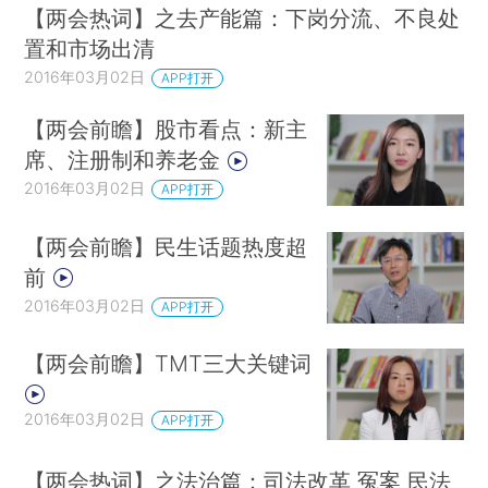
【两会热词】之去产能篇：下岗分流、不良处
置和市场出清
2016年03月02日
APP打开
【两会前瞻】股市看点：新主
席、注册制和养老金
2016年03月02日
APP打开
【两会前瞻】民生话题热度超
前
2016年03月02日
APP打开
【两会前瞻】TMT三大关键词
2016年03月02日
APP打开
【两会热词】之法治篇：司法改革 冤案 民法