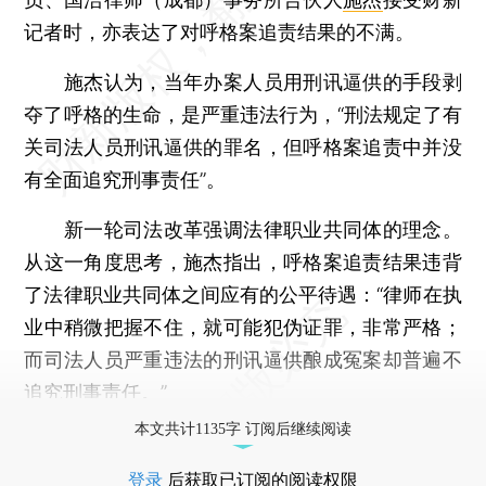
记者时，亦表达了对呼格案追责结果的不满。
施杰认为，当年办案人员用刑讯逼供的手段剥
夺了呼格的生命，是严重违法行为，“刑法规定了有
关司法人员刑讯逼供的罪名，但呼格案追责中并没
有全面追究刑事责任”。
新一轮司法改革强调法律职业共同体的理念。
从这一角度思考，施杰指出，呼格案追责结果违背
了法律职业共同体之间应有的公平待遇：“律师在执
业中稍微把握不住，就可能犯伪证罪，非常严格；
而司法人员严重违法的刑讯逼供酿成冤案却普遍不
追究刑事责任。”
本文共计1135字 订阅后继续阅读
登录
后获取已订阅的阅读权限