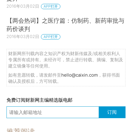
2016年03月02日
APP打开
【两会热词】之医疗篇：仿制药、新药审批与
药价谈判
2016年03月02日
APP打开
财新网所刊载内容之知识产权为财新传媒及/或相关权利人
专属所有或持有。未经许可，禁止进行转载、摘编、复制及
建立镜像等任何使用。
如有意愿转载，请发邮件至
hello@caixin.com
，获得书面
确认及授权后，方可转载。
免费订阅财新网主编精选版电邮
订阅
推荐阅读