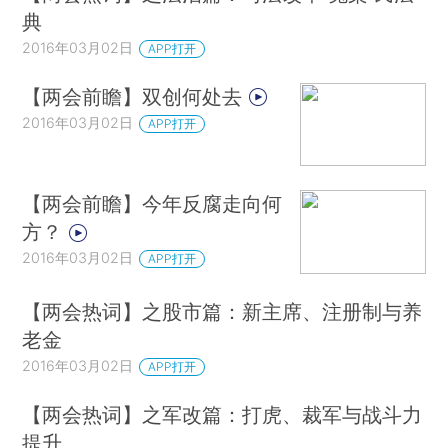
典
2016年03月02日
APP打开
【两会前瞻】双创何处去
2016年03月02日
APP打开
【两会前瞻】今年反腐走向何
方？
2016年03月02日
APP打开
【两会热词】之股市篇：新主席、注册制与养
老金
2016年03月02日
APP打开
【两会热词】之军改篇：打虎、裁军与战斗力
提升