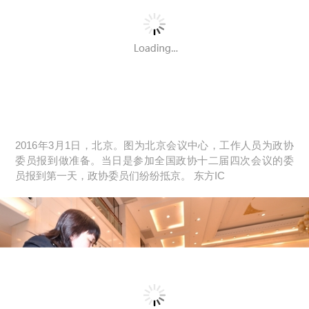
2016年3月1日，北京。图为北京会议中心，工作人员为政协
委员报到做准备。当日是参加全国政协十二届四次会议的委
员报到第一天，政协委员们纷纷抵京。 东方IC