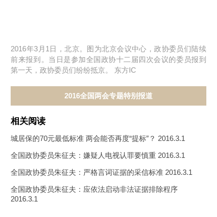
2016年3月1日，北京。图为北京会议中心，政协委员们陆续
前来报到。当日是参加全国政协十二届四次会议的委员报到
第一天，政协委员们纷纷抵京。 东方IC
2016全国两会专题特别报道
相关阅读
城居保的70元最低标准 两会能否再度“提标”？
2016.3.1
全国政协委员朱征夫：嫌疑人电视认罪要慎重
2016.3.1
全国政协委员朱征夫：严格言词证据的采信标准
2016.3.1
全国政协委员朱征夫：应依法启动非法证据排除程序
2016.3.1