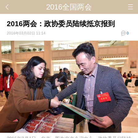
2016全国两会
2016两会：政协委员陆续抵京报到
2016年03月02日 11:14
0