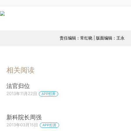
责任编辑：常红晓 | 版面编辑：王永
相关阅读
法官归位
2013年11月22日
APP打开
新科院长周强
2013年03月15日
APP打开