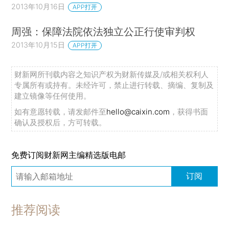
2013年10月16日
APP打开
周强：保障法院依法独立公正行使审判权
2013年10月15日
APP打开
财新网所刊载内容之知识产权为财新传媒及/或相关权利人
专属所有或持有。未经许可，禁止进行转载、摘编、复制及
建立镜像等任何使用。
如有意愿转载，请发邮件至
hello@caixin.com
，获得书面
确认及授权后，方可转载。
免费订阅财新网主编精选版电邮
订阅
推荐阅读