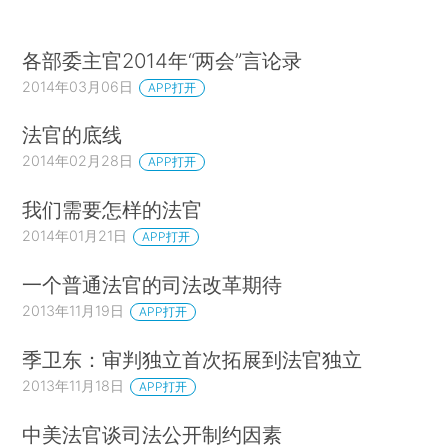
各部委主官2014年“两会”言论录
2014年03月06日
APP打开
法官的底线
2014年02月28日
APP打开
我们需要怎样的法官
2014年01月21日
APP打开
一个普通法官的司法改革期待
2013年11月19日
APP打开
季卫东：审判独立首次拓展到法官独立
2013年11月18日
APP打开
中美法官谈司法公开制约因素