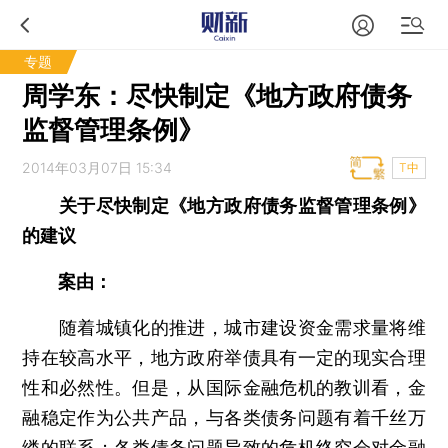
专题
周学东：尽快制定《地方政府债务
监督管理条例》
2014年03月07日 15:34
T中
关于尽快制定《地方政府债务监督管理条例》
的建议
案由：
随着城镇化的推进，城市建设资金需求量将维
持在较高水平，地方政府举债具有一定的现实合理
性和必然性。但是，从国际金融危机的教训看，金
融稳定作为公共产品，与各类债务问题有着千丝万
缕的联系；各类债务问题导致的危机终究会对金融