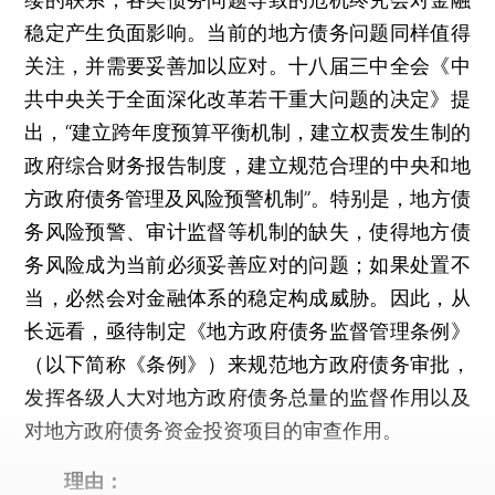
稳定产生负面影响。当前的地方债务问题同样值得
关注，并需要妥善加以应对。十八届三中全会《中
共中央关于全面深化改革若干重大问题的决定》提
出，“建立跨年度预算平衡机制，建立权责发生制的
政府综合财务报告制度，建立规范合理的中央和地
方政府债务管理及风险预警机制”。特别是，地方债
务风险预警、审计监督等机制的缺失，使得地方债
务风险成为当前必须妥善应对的问题；如果处置不
当，必然会对金融体系的稳定构成威胁。因此，从
长远看，亟待制定《地方政府债务监督管理条例》
（以下简称《条例》）来规范地方政府债务审批，
发挥各级人大对地方政府债务总量的监督作用以及
对地方政府债务资金投资项目的审查作用。
理由：