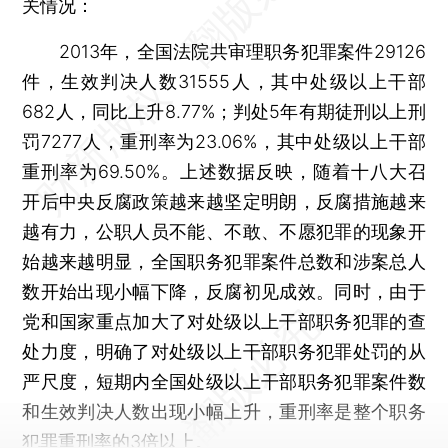
关情况：
2013年，全国法院共审理职务犯罪案件29126
件，生效判决人数31555人，其中处级以上干部
682人，同比上升8.77%；判处5年有期徒刑以上刑
罚7277人，重刑率为23.06%，其中处级以上干部
重刑率为69.50%。上述数据反映，随着十八大召
开后中央反腐政策越来越坚定明朗，反腐措施越来
越有力，公职人员不能、不敢、不愿犯罪的现象开
始越来越明显，全国职务犯罪案件总数和涉案总人
数开始出现小幅下降，反腐初见成效。同时，由于
党和国家重点加大了对处级以上干部职务犯罪的查
处力度，明确了对处级以上干部职务犯罪处罚的从
严尺度，短期内全国处级以上干部职务犯罪案件数
和生效判决人数出现小幅上升，重刑率是整个职务
犯罪重刑率的3倍以上。