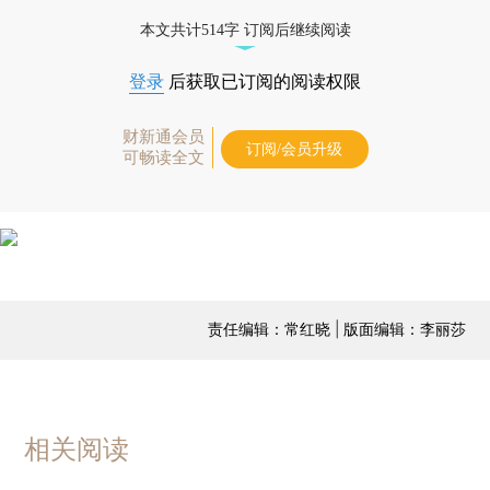
本文共计514字 订阅后继续阅读
登录
后获取已订阅的阅读权限
财新通会员
订阅/会员升级
可畅读全文
责任编辑：常红晓 | 版面编辑：李丽莎
相关阅读