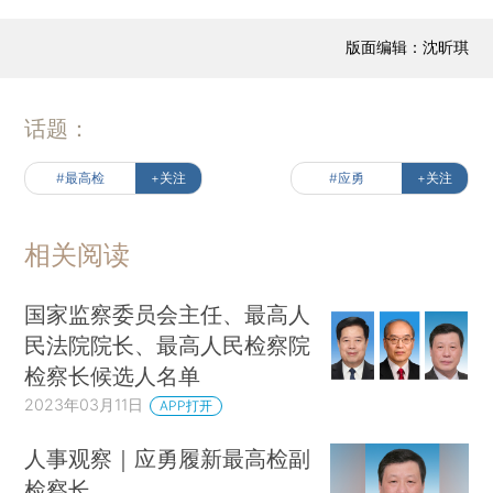
版面编辑：沈昕琪
话题：
#最高检
+关注
#应勇
+关注
相关阅读
国家监察委员会主任、最高人
民法院院长、最高人民检察院
检察长候选人名单
2023年03月11日
APP打开
人事观察｜应勇履新最高检副
检察长