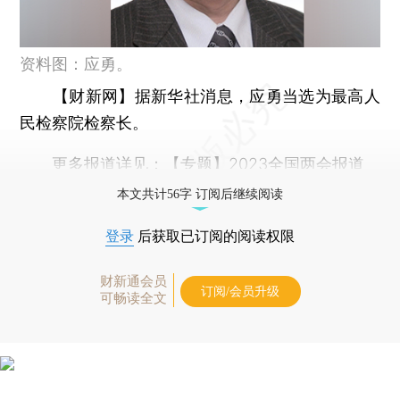
资料图：应勇。
【财新网】
据新华社消息，应勇当选为最高人
民检察院检察长。
更多报道详见：
【专题】2023全国两会报道
本文共计56字 订阅后继续阅读
登录
后获取已订阅的阅读权限
财新通会员
订阅/会员升级
可畅读全文