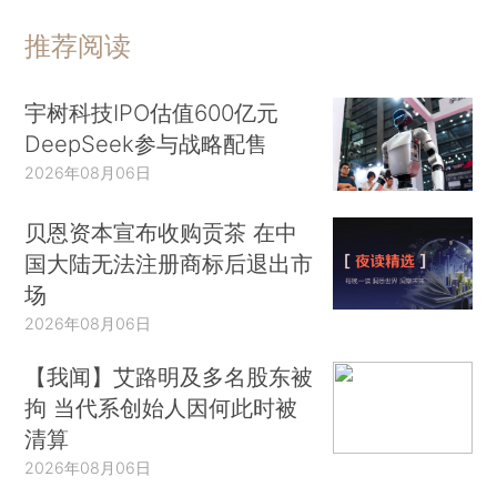
推荐阅读
宇树科技IPO估值600亿元
DeepSeek参与战略配售
2026年08月06日
贝恩资本宣布收购贡茶 在中
国大陆无法注册商标后退出市
场
2026年08月06日
【我闻】艾路明及多名股东被
拘 当代系创始人因何此时被
清算
2026年08月06日