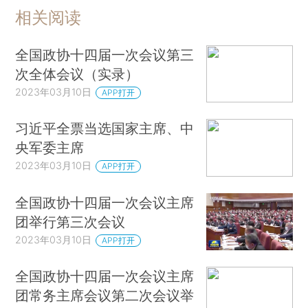
相关阅读
全国政协十四届一次会议第三
次全体会议（实录）
2023年03月10日
APP打开
习近平全票当选国家主席、中
央军委主席
2023年03月10日
APP打开
全国政协十四届一次会议主席
团举行第三次会议
2023年03月10日
APP打开
全国政协十四届一次会议主席
团常务主席会议第二次会议举