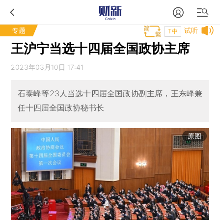
专题
试听
T中
王沪宁当选十四届全国政协主席
2023年03月10日 17:41
石泰峰等23人当选十四届全国政协副主席，王东峰兼
任十四届全国政协秘书长
原图