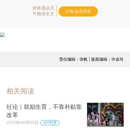
财新通会员
订阅/会员升级
可畅读全文
责任编辑：张帆 | 版面编辑：许金玲
相关阅读
社论｜鼓励生育，不靠补贴靠
改革
2021年06月05日
APP打开