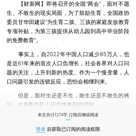
【财新网】
即将召开的全国“两会”，面对不愿
生、不敢生的现实局面，为了鼓励生育，全国政协
委员甘华田建议“为生育二孩、三孩的家庭发放教育
专项补贴，为第三孩提供从幼儿园到高中毕业阶段
的免费教育”。
事实上，自2022年中国人口减少85万人，也
是近61年来的首次人口负增长，社会各界对人口问
题的关注，上升到新的热度。作为一个慢变量，人
口问题引发的连锁反应，恐怕会相继到来。
但是，面对生还是不生，敢生还是不敢生的拷
问，大多数年轻人还是犹豫和彷徨的。
本文共计1274字 订阅后继续阅读
登录
后获取已订阅的阅读权限