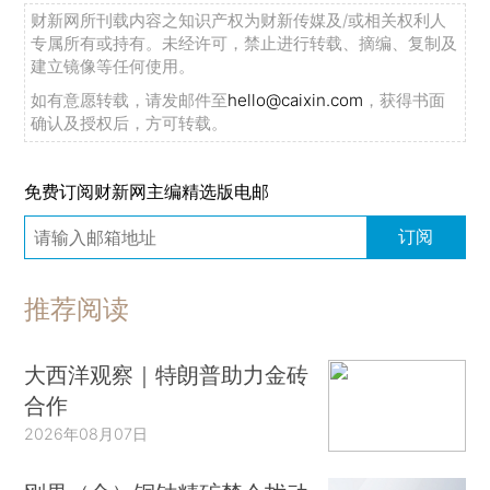
财新网所刊载内容之知识产权为财新传媒及/或相关权利人
专属所有或持有。未经许可，禁止进行转载、摘编、复制及
建立镜像等任何使用。
如有意愿转载，请发邮件至
hello@caixin.com
，获得书面
确认及授权后，方可转载。
免费订阅财新网主编精选版电邮
订阅
推荐阅读
大西洋观察｜特朗普助力金砖
合作
2026年08月07日