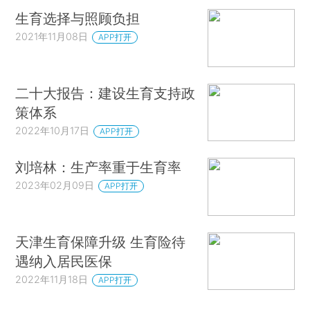
生育选择与照顾负担
2021年11月08日
APP打开
二十大报告：建设生育支持政
策体系
2022年10月17日
APP打开
刘培林：生产率重于生育率
2023年02月09日
APP打开
天津生育保障升级 生育险待
遇纳入居民医保
2022年11月18日
APP打开