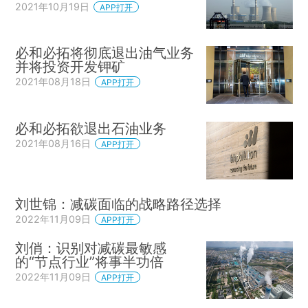
2021年10月19日
APP打开
必和必拓将彻底退出油气业务
并将投资开发钾矿
2021年08月18日
APP打开
必和必拓欲退出石油业务
2021年08月16日
APP打开
刘世锦：减碳面临的战略路径选择
2022年11月09日
APP打开
刘俏：识别对减碳最敏感
的“节点行业”将事半功倍
2022年11月09日
APP打开