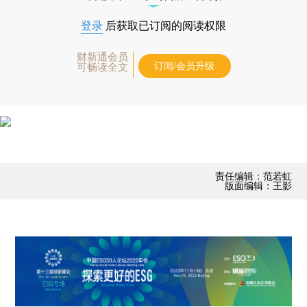
登录
后获取已订阅的阅读权限
财新通会员
订阅/会员升级
可畅读全文
责任编辑：范若虹
版面编辑：王影