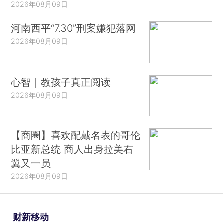
2026年08月09日
河南西平“7.30”刑案嫌犯落网
2026年08月09日
心智｜教孩子真正阅读
2026年08月09日
【商圈】喜欢配戴名表的哥伦
比亚新总统 商人出身拉美右
翼又一员
2026年08月09日
财新移动