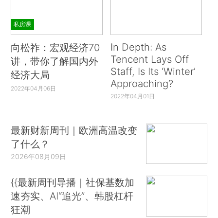
私房课
In Depth: As
向松祚：宏观经济70
Tencent Lays Off
讲，带你了解国内外
Staff, Is Its ‘Winter’
经济大局
Approaching?
2022年04月06日
2022年04月01日
最新财新周刊｜欧洲高温改变
了什么？
2026年08月09日
{{最新周刊导播｜社保基数加
速夯实、AI“追光”、韩股杠杆
狂潮