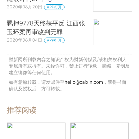
2020年08月20日
APP打开
羁押9778天终获平反 江西张
玉环案再审改判无罪
2020年08月04日
APP打开
财新网所刊载内容之知识产权为财新传媒及/或相关权利人
专属所有或持有。未经许可，禁止进行转载、摘编、复制及
建立镜像等任何使用。
如有意愿转载，请发邮件至
hello@caixin.com
，获得书面
确认及授权后，方可转载。
推荐阅读