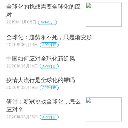
全球化的挑战需要全球化的应
对
2019年11月08日
APP打开
全球化：趋势永不死，只是渐变形
2020年06月16日
APP打开
中国如何应对全球化新逆风
2020年05月14日
APP打开
疫情大流行是全球化的错吗
2020年03月19日
APP打开
研讨：新冠挑战全球化，怎么
应对？
2020年03月16日
APP打开