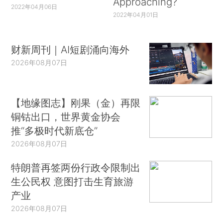
Approaching?
2022年04月06日
2022年04月01日
财新周刊｜AI短剧涌向海外
2026年08月07日
【地缘图志】刚果（金）再限
铜钴出口，世界黄金协会
推“多极时代新底仓”
2026年08月07日
特朗普再签两份行政令限制出
生公民权 意图打击生育旅游
产业
2026年08月07日