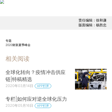
责任编辑：徐和谦
版面编辑：杨胜忠
专题
2020财新夏季峰会
相关阅读
全球化转向？疫情冲击供应
链|特稿精选
2020年03月14日
APP打开
专栏|如何应对逆全球化压力
2020年05月16日
APP打开