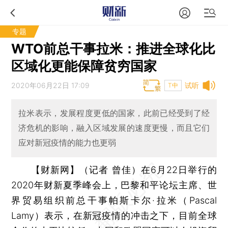
专题
WTO前总干事拉米：推进全球化比
区域化更能保障贫穷国家
2020年06月22日 17:09
试听
T中
拉米表示，发展程度更低的国家，此前已经受到了经
济危机的影响，融入区域发展的速度更慢，而且它们
应对新冠疫情的能力也更弱
【财新网】（记者 曾佳）
在6月22日举行的
2020年财新夏季峰会上，巴黎和平论坛主席、世
界贸易组织前总干事帕斯卡尔·拉米（Pascal
Lamy）表示，在新冠疫情的冲击之下，目前全球