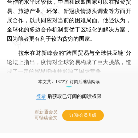
合作的水平比较低，中国和欧盟国家可以在投资贸
易、旅游产业、环保、新冠疫情源头调查等方面开
展合作，以共同应对当前的困难局面。他还认为，
全球化的多边合作机制要优于区域化的解决方案，
因为前者更有利于较为贫穷的国家。
拉米在财新峰会的“跨国贸易与全球供应链”分
论坛上指出，疫情对全球贸易构成了巨大挑战，造
成了一定的贸易扭曲并影响了国际竞争。
本文共计1372字 订阅后继续阅读
登录
后获取已订阅的阅读权限
财新通会员
订阅/会员升级
可畅读全文