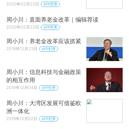
2020年02月22日
APP打开
周小川：直面养老金改革｜编辑荐读
2020年02月22日
APP打开
周小川：养老金改革应该抓紧
2019年12月23日
APP打开
周小川：信息科技与金融政策
的相互作用
2019年12月04日
APP打开
周小川：大湾区发展可借鉴欧
洲一体化
2019年12月02日
APP打开