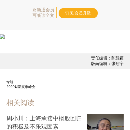
财新通会员
订阅/会员升级
可畅读全文
责任编辑：陈慧颖
版面编辑：张翔宇
专题
2020财新夏季峰会
相关阅读
周小川：上海承接中概股回归
的积极及不乐观因素