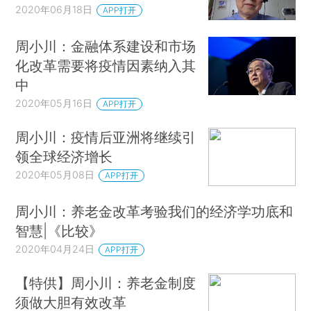
2020年06月18日
APP打开
周小川：金融体系建设和市场
化改革需要将疫情因素纳入其
中
2020年05月16日
APP打开
周小川：疫情后亚洲将继续引
领全球经济增长
2020年05月08日
APP打开
周小川：养老金改革考验我们的经济学功底和
智慧|《比较》
2020年04月24日
APP打开
【特供】周小川：养老金制度
须做大胆有效改革