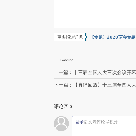
更多报道详见
【专题】2020两会专题
Loading...
上一篇：十三届全国人大三次会议开幕
下一篇：【直播回放】十三届全国人
评论区
3
登录
后发表评论得积分