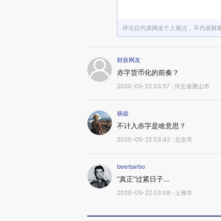
评论仅代表网友个人观点，不代表财
财新网友
赤字货币化的前奏？
2020-05-22 03:57 · 河北省唐山市
杨旋
不计入赤字是啥意思？
2020-05-22 03:42 · 北京市
beerbarbo
“真正”过紧日子...
2020-05-22 03:08 · 上海市