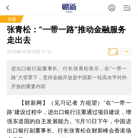
专题
张青松：“一带一路”推动金融服务
走出去
2019年06月10日 17:15
T中
进出口银行副董事长、行长张青松表示，在“一带一
路”大背景下，坚持金融开放是中国新一轮高水平对外
开放的重要内容
【财新网】（见习记者 方祖望）
“在“一带一
路”建设过程中，进出口银行注重通过项目建设，增
强东道国的自主发展能力。”6月10日下午，中国进
出口银行副董事长、行长张青松在财新峰会香港场