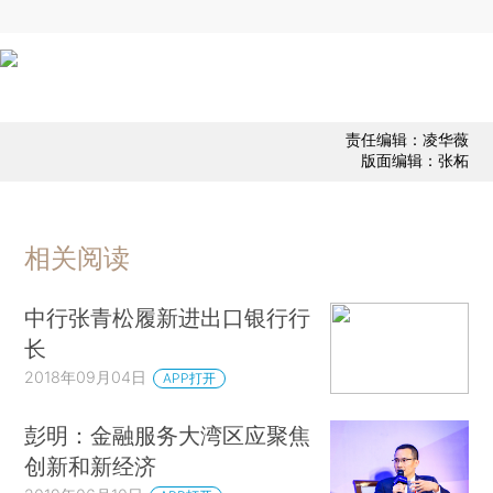
责任编辑：凌华薇
版面编辑：张柘
相关阅读
中行张青松履新进出口银行行
长
2018年09月04日
APP打开
彭明：金融服务大湾区应聚焦
创新和新经济