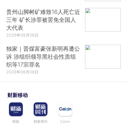
贵州山脚树矿难致16人死亡近
三年 矿长涉罪被罢免全国人
大代表
2026年08月08日
独家｜晋煤富豪张新明再遭公
诉 涉组织领导黑社会性质组
织等17宗罪名
2026年08月08日
财新移动
财新
财新周刊
Caixin