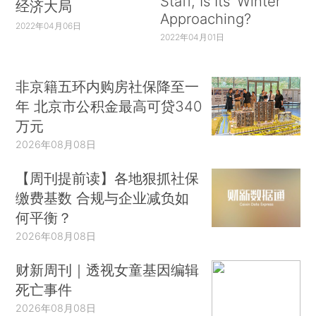
Staff, Is Its ‘Winter’
经济大局
Approaching?
2022年04月06日
2022年04月01日
非京籍五环内购房社保降至一
年 北京市公积金最高可贷340
万元
2026年08月08日
【周刊提前读】各地狠抓社保
缴费基数 合规与企业减负如
何平衡？
2026年08月08日
财新周刊｜透视女童基因编辑
死亡事件
2026年08月08日