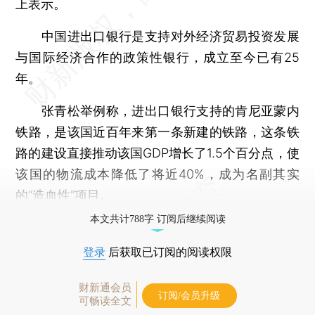
上表示。
中国进出口银行是支持对外经济贸易投资发展
与国际经济合作的政策性银行，成立至今已有25
年。
张青松举例称，进出口银行支持的肯尼亚蒙内
铁路，是该国近百年来第一条新建的铁路，这条铁
路的建设直接推动该国GDP增长了1.5个百分点，使
该国的物流成本降低了将近40%，成为名副其实
的“造血性”项目。
本文共计788字 订阅后继续阅读
登录
后获取已订阅的阅读权限
财新通会员
订阅/会员升级
可畅读全文