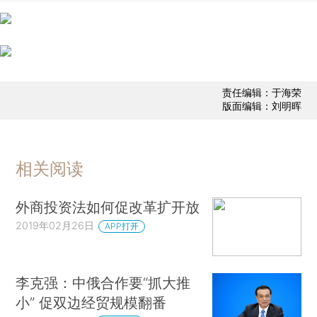
责任编辑：于海荣
版面编辑：刘明晖
相关阅读
外商投资法如何促改革扩开放
2019年02月26日
APP打开
李克强：中俄合作要“抓大推
小” 促双边经贸规模翻番