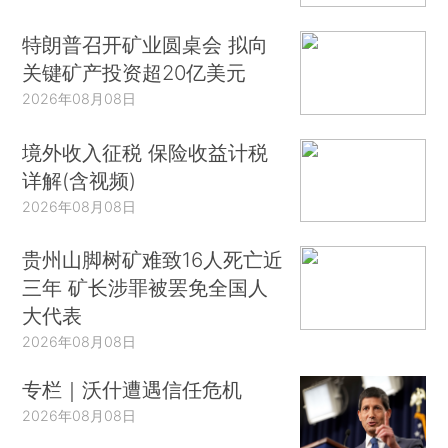
特朗普召开矿业圆桌会 拟向
关键矿产投资超20亿美元
2026年08月08日
境外收入征税 保险收益计税
详解(含视频)
2026年08月08日
贵州山脚树矿难致16人死亡近
三年 矿长涉罪被罢免全国人
大代表
2026年08月08日
专栏｜沃什遭遇信任危机
2026年08月08日