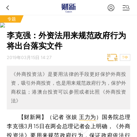
专题
李克强：外资法用来规范政府行为
将出台落实文件
2019年03月15日 14:27
T中
《外商投资法》是要用法律的手段更好保护外商投
资，吸引外商投资，也是用来规范政府行为，保护外
商权益；港澳台投资可以参照或者比照《外商投资
法》
【财新网】（记者 张娱
王力为
）
国务院总理
李克强3月15日在两会总理记者会上明确，《外商
投资法》要用来规范政府行为，保证政府依法行