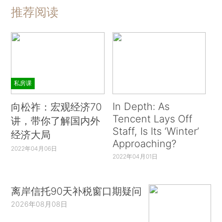
推荐阅读
私房课
In Depth: As
向松祚：宏观经济70
Tencent Lays Off
讲，带你了解国内外
Staff, Is Its ‘Winter’
经济大局
Approaching?
2022年04月06日
2022年04月01日
离岸信托90天补税窗口期疑问
2026年08月08日