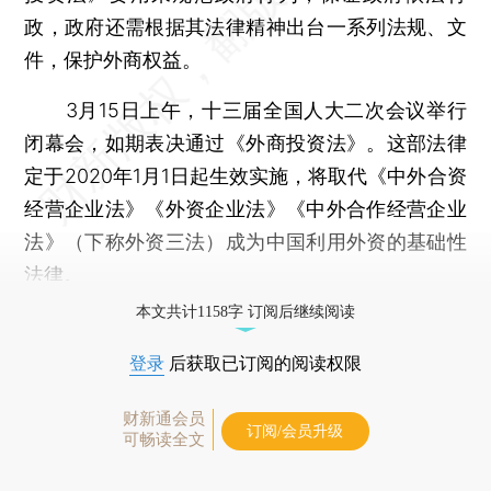
政，政府还需根据其法律精神出台一系列法规、文
件，保护外商权益。
3月15日上午，十三届全国人大二次会议举行
闭幕会，如期表决通过《外商投资法》。这部法律
定于2020年1月1日起生效实施，将取代《中外合资
经营企业法》《外资企业法》《中外合作经营企业
法》（下称外资三法）成为中国利用外资的基础性
法律。
本文共计1158字 订阅后继续阅读
登录
后获取已订阅的阅读权限
财新通会员
订阅/会员升级
可畅读全文