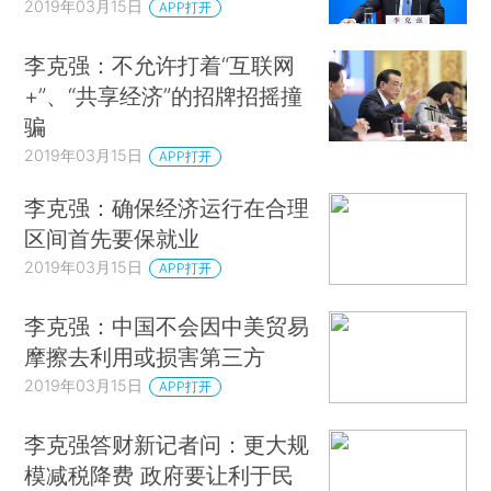
2019年03月15日
APP打开
李克强：不允许打着“互联网
+”、“共享经济”的招牌招摇撞
骗
2019年03月15日
APP打开
李克强：确保经济运行在合理
区间首先要保就业
2019年03月15日
APP打开
李克强：中国不会因中美贸易
摩擦去利用或损害第三方
2019年03月15日
APP打开
李克强答财新记者问：更大规
模减税降费 政府要让利于民