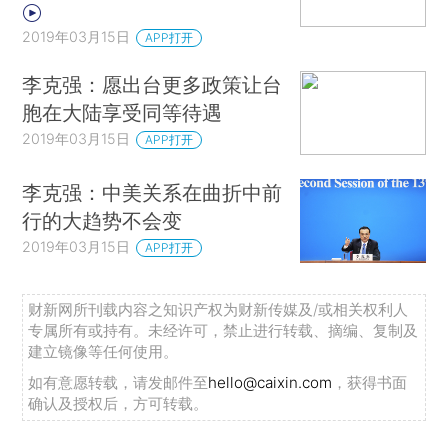
2019年03月15日
APP打开
李克强：愿出台更多政策让台
胞在大陆享受同等待遇
2019年03月15日
APP打开
李克强：中美关系在曲折中前
行的大趋势不会变
2019年03月15日
APP打开
财新网所刊载内容之知识产权为财新传媒及/或相关权利人
专属所有或持有。未经许可，禁止进行转载、摘编、复制及
建立镜像等任何使用。
如有意愿转载，请发邮件至
hello@caixin.com
，获得书面
确认及授权后，方可转载。