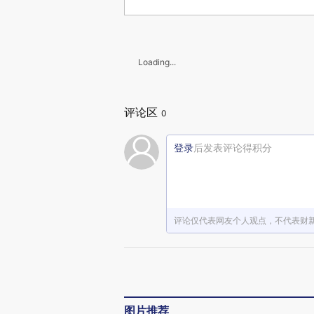
Loading...
评论区
0
登录
后发表评论得积分
评论仅代表网友个人观点，不代表财
图片推荐