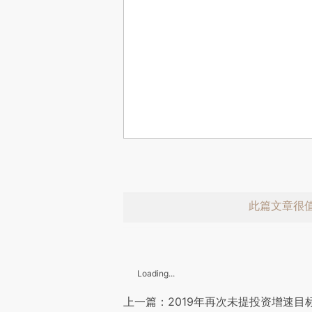
此篇文章很
Loading...
上一篇：2019年再次未提投资增速目