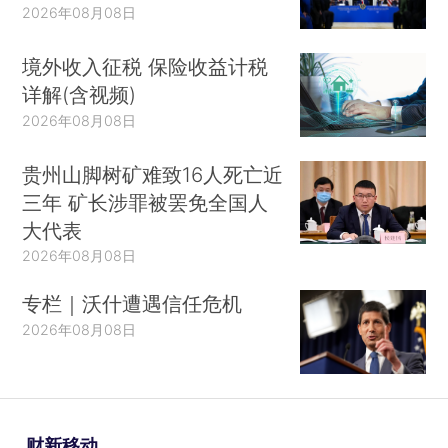
2026年08月08日
境外收入征税 保险收益计税
详解(含视频)
2026年08月08日
贵州山脚树矿难致16人死亡近
三年 矿长涉罪被罢免全国人
大代表
2026年08月08日
专栏｜沃什遭遇信任危机
2026年08月08日
财新移动