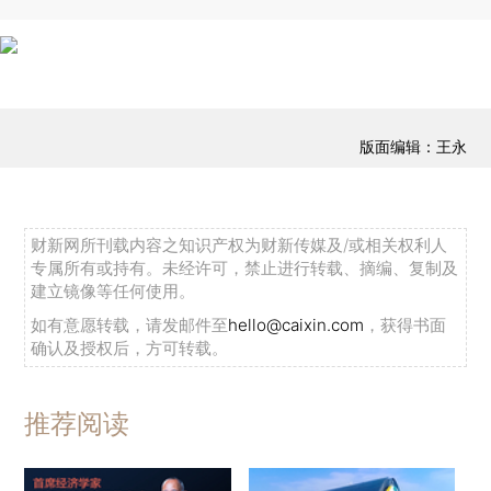
版面编辑：王永
财新网所刊载内容之知识产权为财新传媒及/或相关权利人
专属所有或持有。未经许可，禁止进行转载、摘编、复制及
建立镜像等任何使用。
如有意愿转载，请发邮件至
hello@caixin.com
，获得书面
确认及授权后，方可转载。
推荐阅读