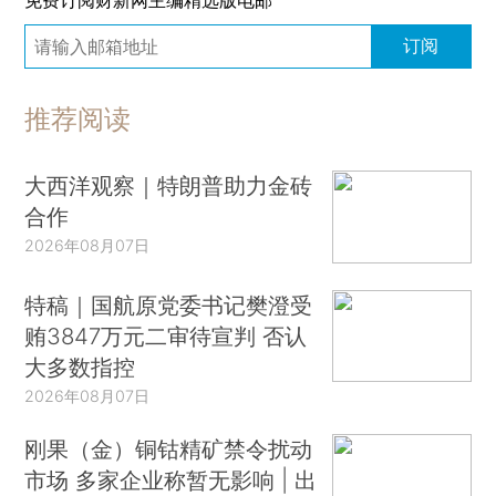
免费订阅财新网主编精选版电邮
订阅
推荐阅读
大西洋观察｜特朗普助力金砖
合作
2026年08月07日
特稿｜国航原党委书记樊澄受
贿3847万元二审待宣判 否认
大多数指控
2026年08月07日
刚果（金）铜钴精矿禁令扰动
市场 多家企业称暂无影响 | 出