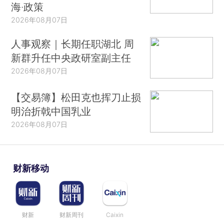
海·政策
2026年08月07日
人事观察｜长期任职湖北 周
新群升任中央政研室副主任
2026年08月07日
【交易簿】松田克也挥刀止损
明治折戟中国乳业
2026年08月07日
财新移动
财新
财新周刊
Caixin