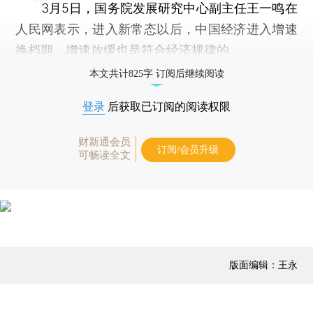
3月5日，国务院发展研究中心副主任王一鸣在
人民网表示，进入新常态以后，中国经济进入增速
换档期，增速放缓也是符合经济规律的。
本文共计825字 订阅后继续阅读
登录
后获取已订阅的阅读权限
财新通会员
订阅/会员升级
可畅读全文
版面编辑：王永