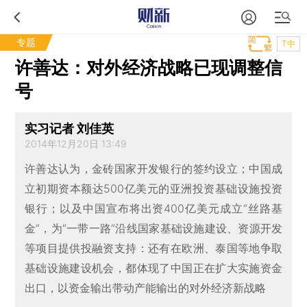
专题
T中
许善达：对外经济战略已现调整信
号
实习记者 刘佳英
2014年12月20日 13:49
许善达认为，金砖国家开发银行的签约设立；中国成
立初期资本额达500亿美元的亚洲投资基础设施投资
银行；以及中国宣布将出资400亿美元成立“丝路基
金”，为“一带一路”沿线国家基础设施建设、资源开发
等项目提供投融资支持：还有在欧洲、泰国等地争取
基础设施建设机会，都体现了中国正在扩大实施资金
出口，以资金输出带动产能输出的对外经济新战略