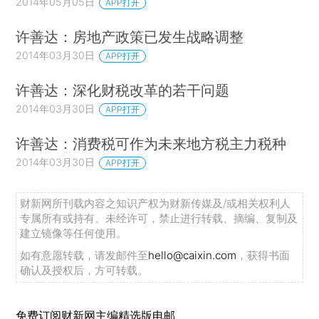
2014年05月05日
APP打开
许善达：房地产政策已发生战略调整
2014年03月30日
APP打开
许善达：深化财税改革的若干问题
2014年03月30日
APP打开
许善达：消费税可作为未来地方税主力税种
2014年03月30日
APP打开
财新网所刊载内容之知识产权为财新传媒及/或相关权利人
专属所有或持有。未经许可，禁止进行转载、摘编、复制及
建立镜像等任何使用。
如有意愿转载，请发邮件至
hello@caixin.com
，获得书面
确认及授权后，方可转载。
免费订阅财新网主编精选版电邮