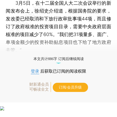
3月5日，在十二届全国人大二次会议举行的新
闻发布会上，徐绍史介绍道，根据国务院的要求，
发改委已经取消和下放行政审批事项44项，而且修
订了政府核准的投资项目目录，需要中央政府层面
核准的项目减少了60%。“我们把31项量多、面广、
单项金额少的投资补助贴息项目也下给了地方政府
去管。”
本文共计886字 订阅后继续阅读
登录
后获取已订阅的阅读权限
财新通会员
订阅/会员升级
可畅读全文