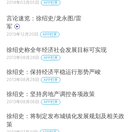
2014年03月05日
APP打开
言论速览：徐绍史/龙永图/雷
军
2013年12月20日
APP打开
徐绍史称全年经济社会发展目标可实现
2013年08月28日
APP打开
徐绍史：保持经济平稳运行形势严峻
2013年08月28日
APP打开
徐绍史：坚持房地产调控各项政策
2013年08月06日
APP打开
徐绍史：将制定发布城镇化发展规划及相关政
策
2013年07月31日