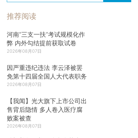
推荐阅读
河南“三支一扶”考试规模化作
弊 内外勾结提前获取试卷
2026年08月07日
因严重违纪违法 李云泽被罢
免第十四届全国人大代表职务
2026年08月07日
【我闻】光大旗下上市公司出
售背后隐情 多人卷入医疗腐
败案被查
2026年08月07日