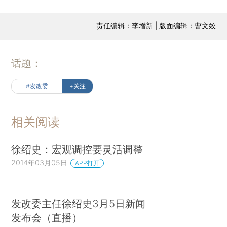
责任编辑：李增新 | 版面编辑：曹文姣
话题：
#发改委
+关注
相关阅读
徐绍史：宏观调控要灵活调整
2014年03月05日
APP打开
发改委主任徐绍史3月5日新闻
发布会（直播）