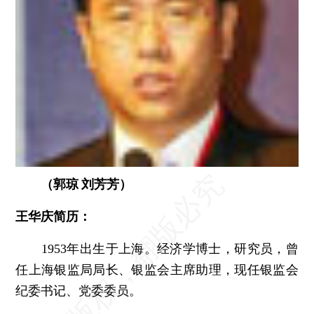
（郭琼 刘芳芳）
王华庆简历：
1953年出生于上海。经济学博士，研究员，曾
任上海银监局局长、银监会主席助理，现任银监会
纪委书记、党委委员。