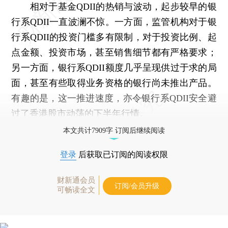
相对于基金QDII的热销与波动，起步较早的银
行系QDII一直波澜不惊。一方面，监管机构对于银
行系QDII的投资门槛多有限制，对于投资比例、起
点金额、投资市场，甚至销售细节都有严格要求；
另一方面，银行系QDII额度几乎呈现供过于求的局
面，甚至有些取得业务资格的银行尚未推出产品。
有趣的是，这一推进速度，亦令银行系QDII安全避
过了香港股市动荡的下半年行情。
本文共计7909字 订阅后继续阅读
登录
后获取已订阅的阅读权限
财新通会员
订阅/会员升级
可畅读全文