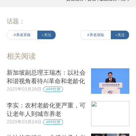
话题：
#养老算账
+关注
#养老保险
+关注
相关阅读
新加坡副总理王瑞杰：以社会
和谐视角看待AI革命和老龄化
2025年03月28日
APP打开
李实：农村老龄化更严重，可
让老年人到城市养老
2025年03月24日
APP打开