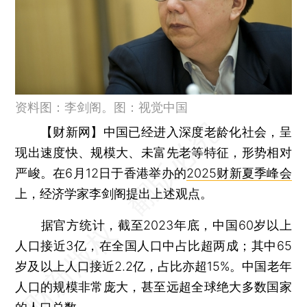
资料图：李剑阁。图：视觉中国
【财新网】
中国已经进入深度老龄化社会，呈
现出速度快、规模大、未富先老等特征，形势相对
严峻。在6月12日于香港举办的
2025财新夏季峰会
上，经济学家李剑阁提出上述观点。
据官方统计，截至2023年底，中国60岁以上
人口接近3亿，在全国人口中占比超两成；其中65
岁及以上人口接近2.2亿，占比亦超15%。中国老年
人口的规模非常庞大，甚至远超全球绝大多数国家