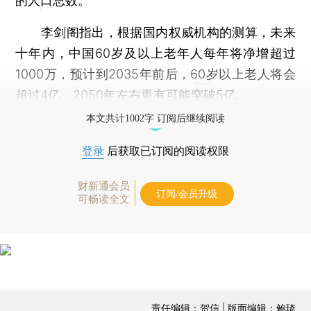
的人口总数。
李剑阁指出，根据国内权威机构的测算，未来
十年内，中国60岁及以上老年人每年将净增超过
1000万，预计到2035年前后，60岁以上老人将会
超过4亿，2050年左右更有可能突破5亿。
本文共计1002字 订阅后继续阅读
登录
后获取已订阅的阅读权限
财新通会员
订阅/会员升级
可畅读全文
责任编辑：贺信 | 版面编辑：鲍琦