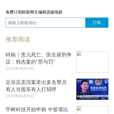
免费订阅财新网主编精选版电邮
订阅
推荐阅读
特稿｜患儿死亡、医生获刑争
议：韩杰案的“罪与罚”
2026年08月10日
足浴店卖淫案牵出多名警员
有人当股东有人打招呼
2026年08月10日
宇树科技开始申购 中签堪比