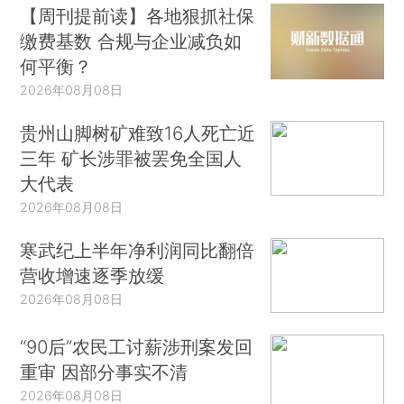
【周刊提前读】各地狠抓社保
缴费基数 合规与企业减负如
何平衡？
2026年08月08日
贵州山脚树矿难致16人死亡近
三年 矿长涉罪被罢免全国人
大代表
2026年08月08日
寒武纪上半年净利润同比翻倍
营收增速逐季放缓
2026年08月08日
“90后”农民工讨薪涉刑案发回
重审 因部分事实不清
2026年08月08日