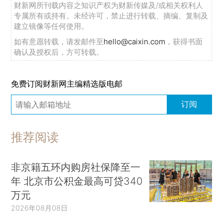
财新网所刊载内容之知识产权为财新传媒及/或相关权利人
专属所有或持有。未经许可，禁止进行转载、摘编、复制及
建立镜像等任何使用。
如有意愿转载，请发邮件至
hello@caixin.com
，获得书面
确认及授权后，方可转载。
免费订阅财新网主编精选版电邮
订阅
推荐阅读
非京籍五环内购房社保降至一
年 北京市公积金最高可贷340
万元
2026年08月08日