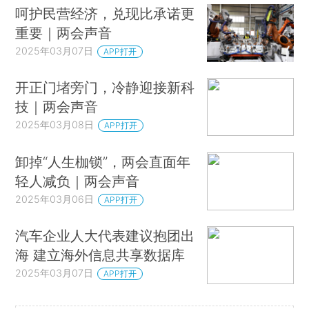
呵护民营经济，兑现比承诺更
重要｜两会声音
2025年03月07日
APP打开
开正门堵旁门，冷静迎接新科
技｜两会声音
2025年03月08日
APP打开
卸掉“人生枷锁”，两会直面年
轻人减负｜两会声音
2025年03月06日
APP打开
汽车企业人大代表建议抱团出
海 建立海外信息共享数据库
2025年03月07日
APP打开