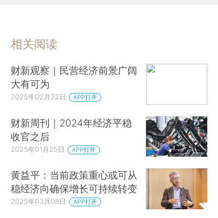
相关阅读
财新观察｜民营经济前景广阔
大有可为
2025年02月22日
APP打开
财新周刊｜2024年经济平稳
收官之后
2025年01月25日
APP打开
黄益平：当前政策重心或可从
稳经济向确保增长可持续转变
2025年03月08日
APP打开