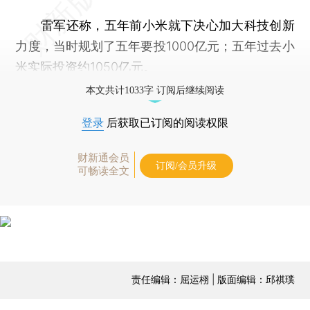
雷军还称，五年前小米就下决心加大科技创新
力度，当时规划了五年要投1000亿元；五年过去小
米实际投资约1050亿元。
本文共计1033字 订阅后继续阅读
登录
后获取已订阅的阅读权限
财新通会员
订阅/会员升级
可畅读全文
责任编辑：屈运栩 | 版面编辑：邱祺璞