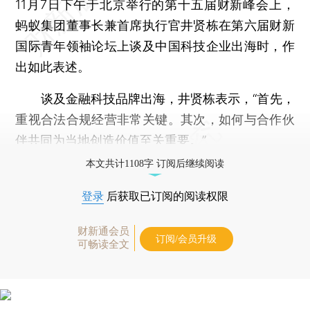
11月7日下午于北京举行的第十五届财新峰会上，
蚂蚁集团董事长兼首席执行官井贤栋在第六届财新
国际青年领袖论坛上谈及中国科技企业出海时，作
出如此表述。
谈及金融科技品牌出海，井贤栋表示，“首先，
重视合法合规经营非常关键。其次，如何与合作伙
伴共同为当地创造价值至关重要。”
本文共计1108字 订阅后继续阅读
登录
后获取已订阅的阅读权限
财新通会员
订阅/会员升级
可畅读全文