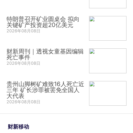
特朗普召开矿业圆桌会 拟向
关键矿产投资超20亿美元
2026年08月08日
财新周刊｜透视女童基因编辑
死亡事件
2026年08月08日
贵州山脚树矿难致16人死亡近
三年 矿长涉罪被罢免全国人
大代表
2026年08月08日
财新移动