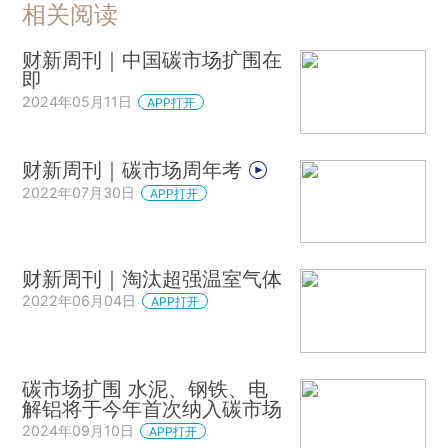
相关阅读
财新周刊｜中国碳市场扩围在
即
2024年05月11日
APP打开
财新周刊｜碳市场周年考
2022年07月30日
APP打开
财新周刊｜淘汰超强温室气体
2022年06月04日
APP打开
碳市场扩围 水泥、钢铁、电
解铝将于今年首次纳入碳市场
2024年09月10日
APP打开