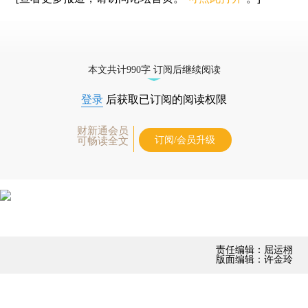
本文共计990字 订阅后继续阅读
登录
后获取已订阅的阅读权限
财新通会员
订阅/会员升级
可畅读全文
责任编辑：屈运栩
版面编辑：许金玲