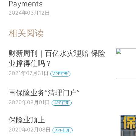
Payments
2024年03月12日
相关阅读
财新周刊｜百亿水灾理赔 保险
业撑得住吗？
2021年07月31日
APP打开
再保险业务“清理门户”
2020年08月01日
APP打开
保险业顶上
2020年02月08日
APP打开