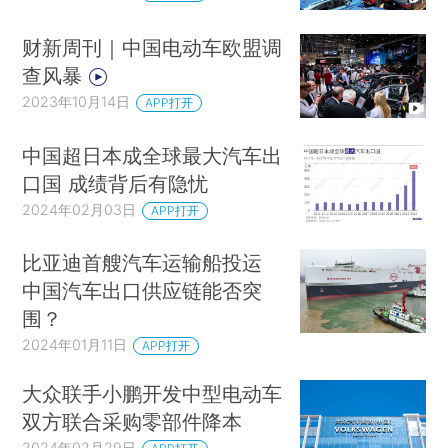
财新周刊｜中国电动车欧盟调
查风暴
2023年10月14日
APP打开
中国超日本成全球最大汽车出
口国 成绩背后有隐忧
2024年02月03日
APP打开
比亚迪首艘汽车运输船投运
中国汽车出口供应链能否突
围？
2024年01月11日
APP打开
大众联手小鹏开发中型电动车
双方联合采购零部件降本
2024年02月29日