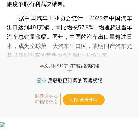
限度争取有利裁决结果。
据中国汽车工业协会统计，2023年中国汽车
出口达到491万辆，同比增长57.9%，增速超过当年
汽车总销量涨幅。同年，中国的汽车出口量超过日
本，成为全球第一大汽车出口国，表明国产汽车尤
其是新能源车的竞争力得到国际市场认可。
本文共计912字 订阅后继续阅读
登录
后获取已订阅的阅读权限
财新通会员
订阅/会员升级
可畅读全文