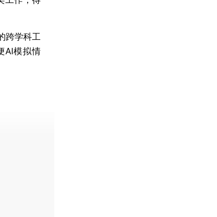
的跨学科工
AI模拟情