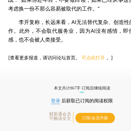
考虑换一份不那么容易被取代的工作。”
李开复称，长远来看，AI无法替代复杂、创造性
作。此外，不会取代服务业，因为AI没有感情，即便
感，也不会被人类接受。
[查看更多报道，请访问论坛首页。
可点此打开
。]
本文共计867字 订阅后继续阅读
登录
后获取已订阅的阅读权限
财新通会员
订阅/会员升级
可畅读全文