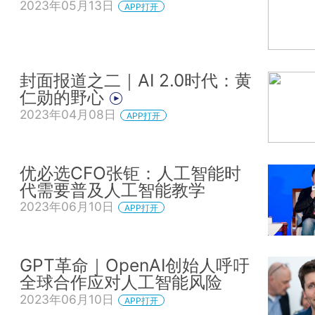
2023年05月13日
APP打开
封面报道之二｜AI 2.0时代：黄
仁勋的野心
2023年04月08日
APP打开
优必选CFO张钜：人工智能时
代需要普及人工智能教学
2023年06月10日
APP打开
GPT革命｜OpenAI创始人呼吁
全球合作应对人工智能风险
2023年06月10日
APP打开