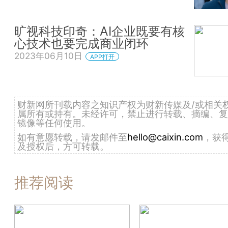
旷视科技印奇：AI企业既要有核
心技术也要完成商业闭环
2023年06月10日
APP打开
财新网所刊载内容之知识产权为财新传媒及/或相关
属所有或持有。未经许可，禁止进行转载、摘编、复
镜像等任何使用。
如有意愿转载，请发邮件至
hello@caixin.com
，获
及授权后，方可转载。
推荐阅读