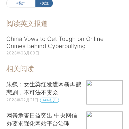
#杭州
+关注
阅读英文报道
China Vows to Get Tough on Online
Crimes Behind Cyberbullying
2023年03月09日
相关阅读
朱巍：女生染红发遭网暴再酿
悲剧，不可法不责众
2023年02月21日
APP打开
网暴危害日益突出 中央网信
办要求强化网站平台治理