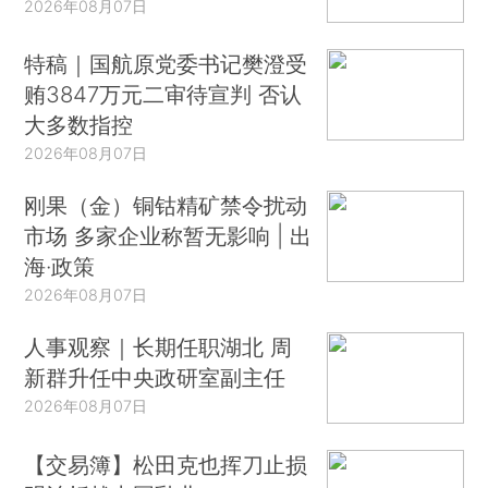
2026年08月07日
特稿｜国航原党委书记樊澄受
贿3847万元二审待宣判 否认
大多数指控
2026年08月07日
刚果（金）铜钴精矿禁令扰动
市场 多家企业称暂无影响 | 出
海·政策
2026年08月07日
人事观察｜长期任职湖北 周
新群升任中央政研室副主任
2026年08月07日
【交易簿】松田克也挥刀止损