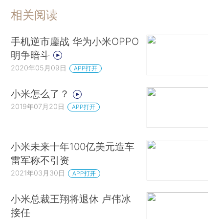
相关阅读
手机逆市鏖战 华为小米OPPO
明争暗斗
2020年05月09日
APP打开
小米怎么了？
2019年07月20日
APP打开
小米未来十年100亿美元造车
雷军称不引资
2021年03月30日
APP打开
小米总裁王翔将退休 卢伟冰
接任