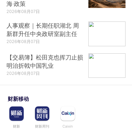
海·政策
2026年08月07日
人事观察｜长期任职湖北 周
新群升任中央政研室副主任
2026年08月07日
【交易簿】松田克也挥刀止损
明治折戟中国乳业
2026年08月07日
财新移动
财新
财新周刊
Caixin