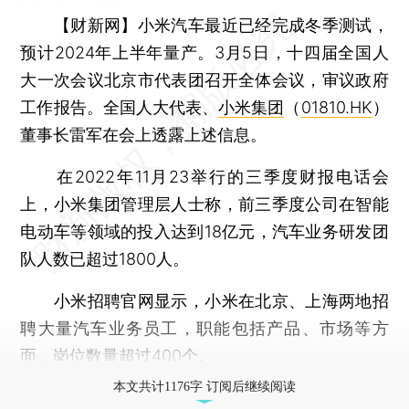
【财新网】
小米汽车最近已经完成冬季测试，
预计2024年上半年量产。3月5日，十四届全国人
大一次会议北京市代表团召开全体会议，审议政府
工作报告。全国人大代表、
小米集团
（
01810.HK
）
董事长雷军在会上透露上述信息。
在2022年11月23举行的三季度财报电话会
上，小米集团管理层人士称，前三季度公司在智能
电动车等领域的投入达到18亿元，汽车业务研发团
队人数已超过1800人。
小米招聘官网显示，小米在北京、上海两地招
聘大量汽车业务员工，职能包括产品、市场等方
面，岗位数量超过400个。
本文共计1176字 订阅后继续阅读