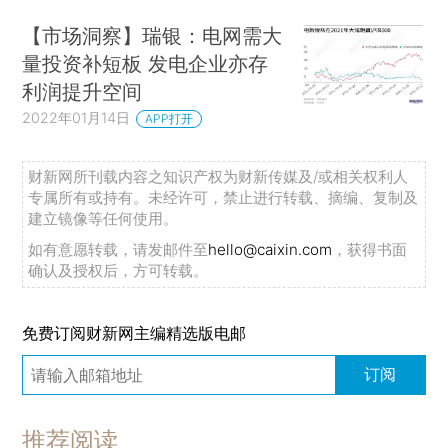
【市场洞察】瑞银：电网需大
量投资补短板 发电企业亦存
利润提升空间
2022年01月14日
APP打开
财新网所刊载内容之知识产权为财新传媒及/或相关权利人
专属所有或持有。未经许可，禁止进行转载、摘编、复制及
建立镜像等任何使用。
如有意愿转载，请发邮件至
hello@caixin.com
，获得书面
确认及授权后，方可转载。
免费订阅财新网主编精选版电邮
订阅
推荐阅读