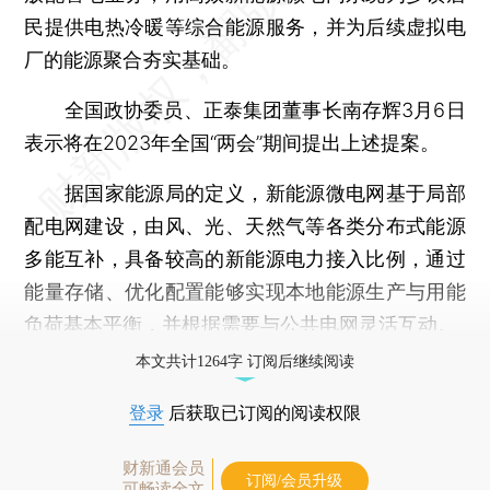
民提供电热冷暖等综合能源服务，并为后续虚拟电
厂的能源聚合夯实基础。
全国政协委员、正泰集团董事长南存辉3月6日
表示将在2023年全国“两会”期间提出上述提案。
据国家能源局的定义，新能源微电网基于局部
配电网建设，由风、光、天然气等各类分布式能源
多能互补，具备较高的新能源电力接入比例，通过
能量存储、优化配置能够实现本地能源生产与用能
负荷基本平衡，并根据需要与公共电网灵活互动。
本文共计1264字 订阅后继续阅读
登录
后获取已订阅的阅读权限
财新通会员
订阅/会员升级
可畅读全文