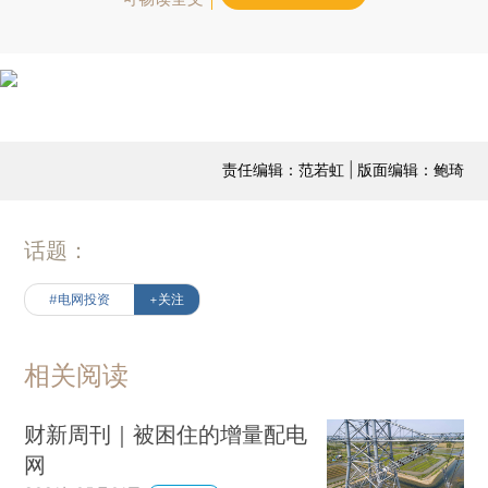
责任编辑：范若虹 | 版面编辑：鲍琦
话题：
#电网投资
+关注
相关阅读
财新周刊｜被困住的增量配电
网