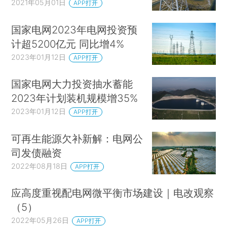
2021年05月01日
APP打开
国家电网2023年电网投资预
计超5200亿元 同比增4%
2023年01月12日
APP打开
国家电网大力投资抽水蓄能
2023年计划装机规模增35%
2023年01月12日
APP打开
可再生能源欠补新解：电网公
司发债融资
2022年08月18日
APP打开
应高度重视配电网微平衡市场建设｜电改观察
（5）
2022年05月26日
APP打开