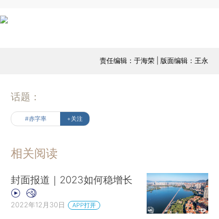
责任编辑：于海荣 | 版面编辑：王永
话题：
#赤字率
+关注
相关阅读
封面报道｜2023如何稳增长
2022年12月30日
APP打开