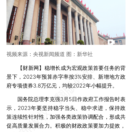
视频来源：央视新闻频道 图：新华社
【财新网】
稳增长成为宏观政策首要任务的背
景下，2023年预算赤字率按3%安排、新增地方政
府专项债券3.8万亿元，均较2022年小幅提升。
国务院总理李克强3月5日作政府工作报告时表
示，2023年要坚持稳字当头、稳中求进，保持政
策连续性针对性，加强各类政策协调配合，形成共
促高质量发展合力。积极的财政政策要加力提效，