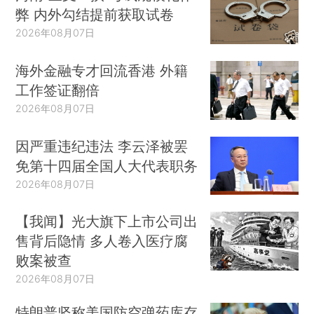
弊 内外勾结提前获取试卷
2026年08月07日
海外金融专才回流香港 外籍
工作签证翻倍
2026年08月07日
因严重违纪违法 李云泽被罢
免第十四届全国人大代表职务
2026年08月07日
【我闻】光大旗下上市公司出
售背后隐情 多人卷入医疗腐
败案被查
2026年08月07日
特朗普坚称美国防空弹药库存