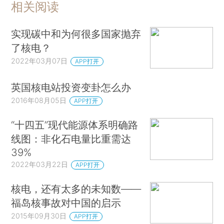
相关阅读
实现碳中和为何很多国家抛弃
了核电？
2022年03月07日
APP打开
英国核电站投资变卦怎么办
2016年08月05日
APP打开
“十四五”现代能源体系明确路
线图：非化石电量比重需达
39%
2022年03月22日
APP打开
核电，还有太多的未知数——
福岛核事故对中国的启示
2015年09月30日
APP打开