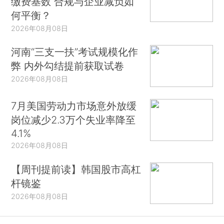
缴费基数 合规与企业减负如
何平衡？
2026年08月08日
河南“三支一扶”考试规模化作
弊 内外勾结提前获取试卷
2026年08月08日
7月美国劳动力市场意外放缓
岗位减少2.3万个失业率降至
4.1%
2026年08月08日
【周刊提前读】韩国股市高杠
杆镜鉴
2026年08月08日