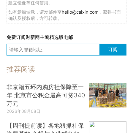
建立镜像等任何使用。
如有意愿转载，请发邮件至
hello@caixin.com
，获得书面
确认及授权后，方可转载。
免费订阅财新网主编精选版电邮
订阅
推荐阅读
非京籍五环内购房社保降至一
年 北京市公积金最高可贷340
万元
2026年08月08日
【周刊提前读】各地狠抓社保