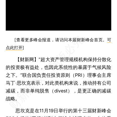
[查看更多峰会报道，请访问本届财新峰会首页。
可
点此打开
]
【财新网】
“超大资产管理规模机构保持分散化
的投资极有益处，也因此系统性的暴露于气候风险
之下。”联合国负责任投资原则（PRI）理事会主席
马丁·思坎克表示，对此类机构来说，推动持有公司
减碳，而非单纯脱售（divest），是更正确的减碳
战略。
思坎克是在11月19日举行的第十三届财新峰会