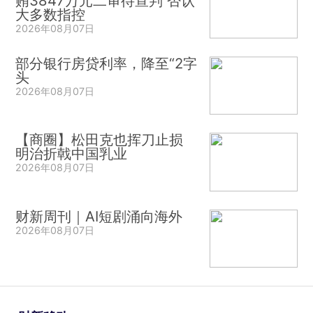
贿3847万元二审待宣判 否认
大多数指控
2026年08月07日
部分银行房贷利率，降至“2字
头
2026年08月07日
【商圈】松田克也挥刀止损
明治折戟中国乳业
2026年08月07日
财新周刊｜AI短剧涌向海外
2026年08月07日