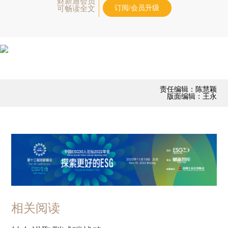
财新通会员
订阅/会员升级
可畅读全文
责任编辑：陈慧颖
版面编辑：王永
相关阅读