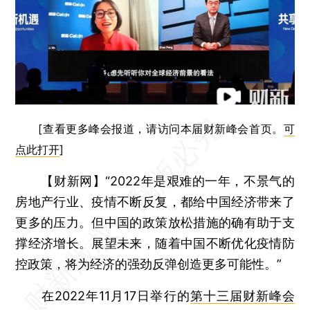
[查看更多峰会报道，请访问本届财新峰会首页。
可
点此打开
]
【财新网】
“2022年是艰难的一年，不景气的
房地产行业、疫情不断反复，都给中国经济带来了
更多的压力。但中国的政策放松措施的确有助于支
撑经济增长。展望未来，随着中国不断优化疫情防
控政策，将为经济的强劲反弹创造更多可能性。”
在2022年11月17日举行的
第十三届财新峰会