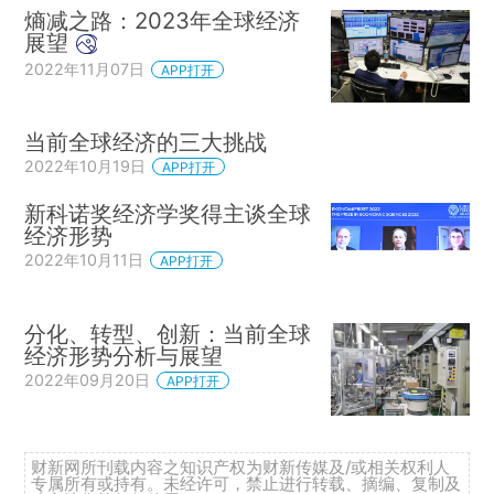
熵减之路：2023年全球经济
展望
2022年11月07日
APP打开
当前全球经济的三大挑战
2022年10月19日
APP打开
新科诺奖经济学奖得主谈全球
经济形势
2022年10月11日
APP打开
分化、转型、创新：当前全球
经济形势分析与展望
2022年09月20日
APP打开
财新网所刊载内容之知识产权为财新传媒及/或相关权利人
专属所有或持有。未经许可，禁止进行转载、摘编、复制及