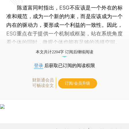
陈道富同时指出，ESG不应该是一个外在的标
准和规范，成为一个新的约束，而是应该成为一个
内在的驱动力，要形成一个利益的一致性。因此，
ESG重点在于提供一个机制或框架，站在系统角度
看个体的同时，微观个体也能有足够的选择空间。
本文共计2204字 订阅后继续阅读
登录
后获取已订阅的阅读权限
财新通会员
订阅/会员升级
可畅读全文