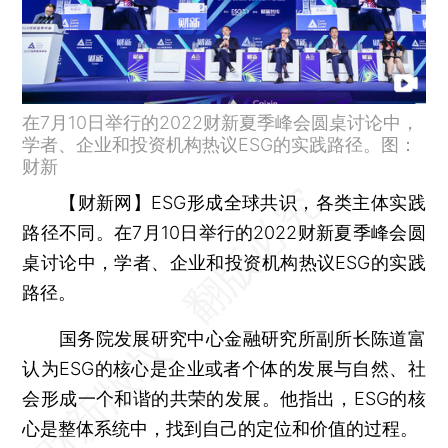
在7月10日举行的2022财新夏季峰会圆桌讨论中，
学者、企业和投资机构热议ESG的实践路径。图：
财新
【财新网】
ESG形成全球共识，各类主体实践
路径不同。在7月10日举行的2022财新夏季峰会圆
桌讨论中，学者、企业和投资机构热议ESG的实践
路径。
国务院发展研究中心金融研究所副所长陈道富
认为ESG的核心是企业或者个体的发展与自然、社
会形成一个和谐的共荣的发展。他指出，ESG的核
心是整体系统中，找到自己的定位和价值的过程。