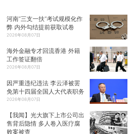
河南“三支一扶”考试规模化作
弊 内外勾结提前获取试卷
2026年08月07日
海外金融专才回流香港 外籍
工作签证翻倍
2026年08月07日
因严重违纪违法 李云泽被罢
免第十四届全国人大代表职务
2026年08月07日
【我闻】光大旗下上市公司出
售背后隐情 多人卷入医疗腐
败案被查